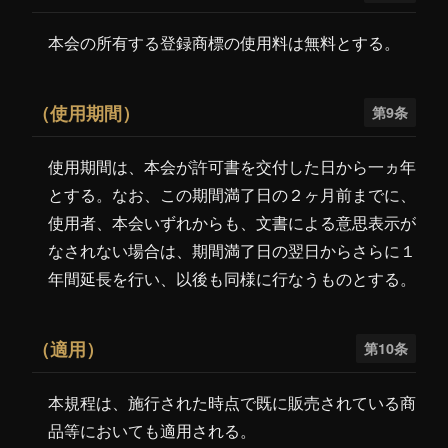
本会の所有する登録商標の使用料は無料とする。
（使用期間）
第9条
使用期間は、本会が許可書を交付した日から一ヵ年
とする。なお、この期間満了日の２ヶ月前までに、
使用者、本会いずれからも、文書による意思表示が
なされない場合は、期間満了日の翌日からさらに１
年間延長を行い、以後も同様に行なうものとする。
（適用）
第10条
本規程は、施行された時点で既に販売されている商
品等においても適用される。