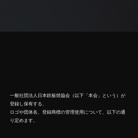
一般社団法人日本鉄板焼協会（以下「本会」という）が
登録し保有する、
ロゴや団体名、登録商標の管理使用について、以下の通
り定めます。