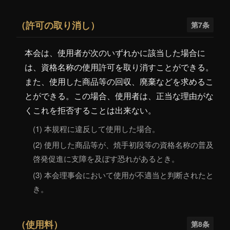
（許可の取り消し）
第7条
本会は、使用者が次のいずれかに該当した場合に
は、資格名称の使用許可を取り消すことができる。
また、使用した商品等の回収、廃棄などを求めるこ
とができる。この場合、使用者は、正当な理由がな
くこれを拒否することは出来ない。
(1) 本規程に違反して使用した場合。
(2) 使用した商品等が、焼手初段等の資格名称の普及
啓発促進に支障を及ぼす恐れがあるとき。
(3) 本会理事会において使用が不適当と判断されたと
き。
（使用料）
第8条