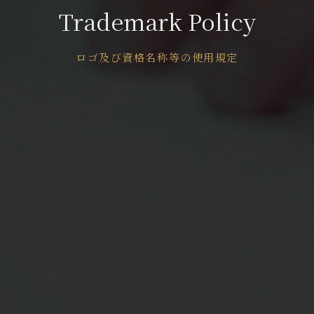
Trademark Policy
ロゴ及び資格名称等の使用規定