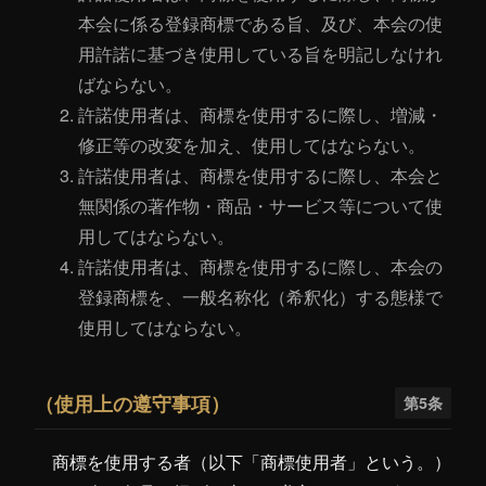
本会に係る登録商標である旨、及び、本会の使
用許諾に基づき使用している旨を明記しなけれ
ばならない。
許諾使用者は、商標を使用するに際し、増減・
修正等の改変を加え、使用してはならない。
許諾使用者は、商標を使用するに際し、本会と
無関係の著作物・商品・サービス等について使
用してはならない。
許諾使用者は、商標を使用するに際し、本会の
登録商標を、一般名称化（希釈化）する態様で
使用してはならない。
（使用上の遵守事項）
第5条
商標を使用する者（以下「商標使用者」という。）